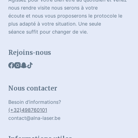
nous rendre visite nous serons à votre
écoute et nous vous proposerons le protocole le
plus adapté à votre situation. Une seule
séance suffit pour changer de vie.
Rejoins-nous
Nous contacter
Besoin d’informations?
(+32)498760101
contact@alna-laser.be