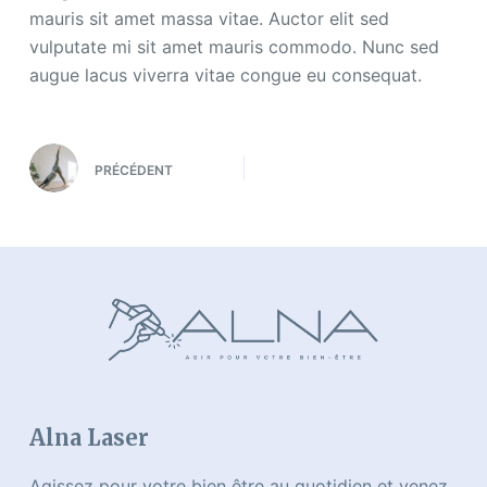
mauris sit amet massa vitae. Auctor elit sed
vulputate mi sit amet mauris commodo. Nunc sed
augue lacus viverra vitae congue eu consequat.
PRÉCÉDENT
Alna Laser
Agissez pour votre bien être au quotidien et venez