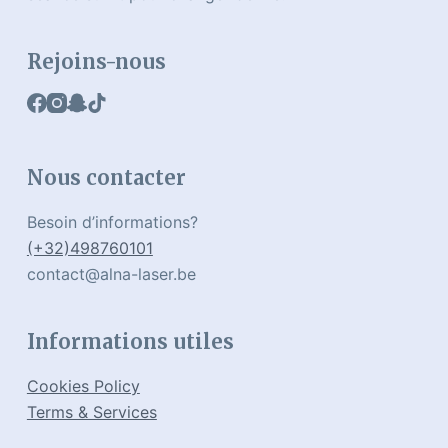
Rejoins-nous
Nous contacter
Besoin d’informations?
(+32)498760101
contact@alna-laser.be
Informations utiles
Cookies Policy
Terms & Services