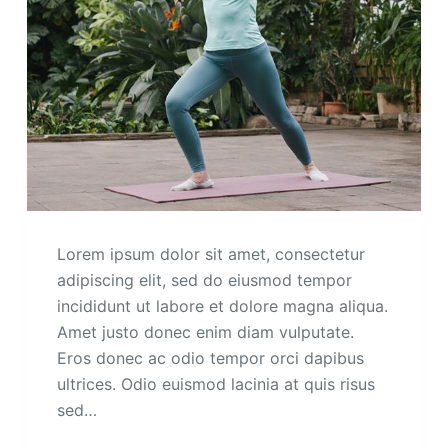
Lorem ipsum dolor sit amet, consectetur
adipiscing elit, sed do eiusmod tempor
incididunt ut labore et dolore magna aliqua.
Amet justo donec enim diam vulputate.
Eros donec ac odio tempor orci dapibus
ultrices. Odio euismod lacinia at quis risus
sed…