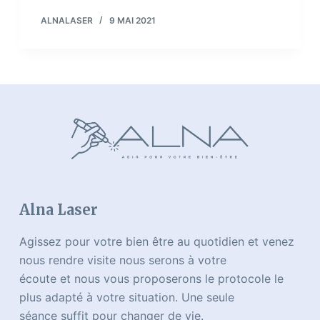
ALNALASER
9 MAI 2021
Alna Laser
Agissez pour votre bien être au quotidien et venez
nous rendre visite nous serons à votre
écoute et nous vous proposerons le protocole le
plus adapté à votre situation. Une seule
séance suffit pour changer de vie.