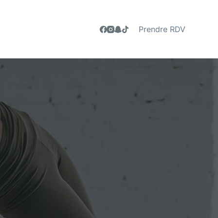
Prendre RDV