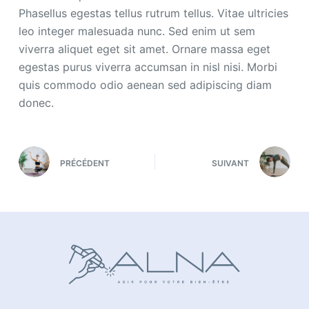
Phasellus egestas tellus rutrum tellus. Vitae ultricies
leo integer malesuada nunc. Sed enim ut sem
viverra aliquet eget sit amet. Ornare massa eget
egestas purus viverra accumsan in nisl nisi. Morbi
quis commodo odio aenean sed adipiscing diam
donec.
PRÉCÉDENT
SUIVANT