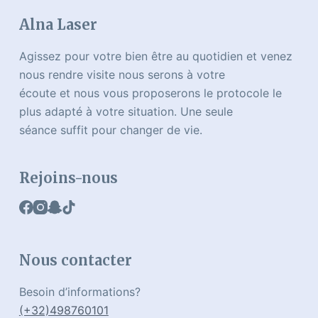
Alna Laser
Agissez pour votre bien être au quotidien et venez
nous rendre visite nous serons à votre
écoute et nous vous proposerons le protocole le
plus adapté à votre situation. Une seule
séance suffit pour changer de vie.
Rejoins-nous
Nous contacter
Besoin d’informations?
(+32)498760101